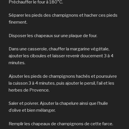
Préchauffer le four à 180°C.
Séparer les pieds des champignons et hacher ces pieds
finement.
Disposer les chapeaux sur une plaque de four.
Dans une casserole, chauffer la margarine végétale,
ajouter les ciboules et laisser revenir doucement 3 à 4
minutes.
Ajouter les pieds de champignons hachés et poursuivre
la cuisson 3 à 4 minutes, puis ajouter le persil, l’ail et les
herbes de Provence.
Saler et poivrer. Ajouter la chapelure ainsi que l’huile
d’olive et bien mélanger.
Remplir les chapeaux de champignons de cette farce.