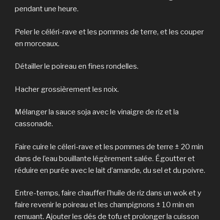
pendant une heure.
Peler le céléri-rave et les pommes de terre, et les couper
en morceaux.
Détailler le poireau en fines rondelles.
Hacher grossièrement les noix.
Mélanger la sauce soja avec le vinaigre de riz et la
cassonade.
Faire cuire le céleri-rave et les pommes de terre ± 20 min
dans de l’eau bouillante légèrement salée. Égoutter et
réduire en purée avec le lait d’amande, du sel et du poivre.
Entre-temps, faire chauffer l’huile de riz dans un wok et y
faire revenir le poireau et les champignons ± 10 min en
remuant. Ajouter les dés de tofu et prolonger la cuisson