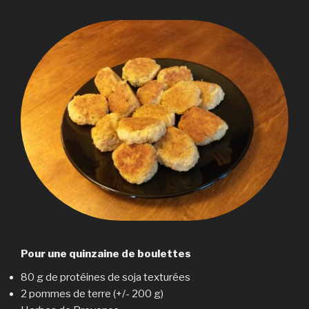
Pour une quinzaine de boulettes
80 g de protéines de soja texturées
2 pommes de terre (+/- 200 g)