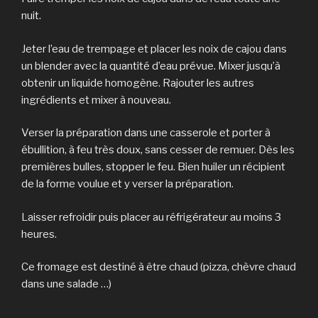
nuit.
Jeter l’eau de trempage et placer les noix de cajou dans
un blender avec la quantité d’eau prévue. Mixer jusqu’à
obtenir un liquide homogène. Rajouter les autres
ingrédients et mixer à nouveau.
Verser la préparation dans une casserole et porter à
ébullition, à feu très doux, sans cesser de remuer. Dès les
premières bulles, stopper le feu. Bien huiler un récipient
de la forme voulue et y verser la préparation.
Laisser refroidir puis placer au réfrigérateur au moins 3
heures.
Ce fromage est destiné à être chaud (pizza, chèvre chaud
dans une salade …)