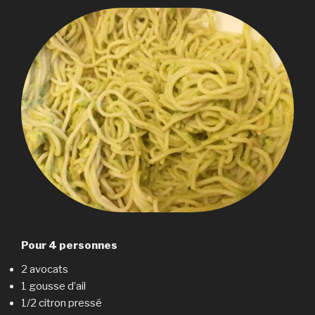
Pour 4 personnes
2 avocats
1 gousse d’ail
1/2 citron pressé