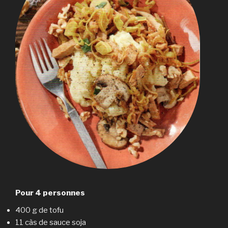
Pour 4 personnes
400 g de tofu
11 càs de sauce soja