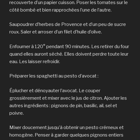
recouverte d’un papier cuisson. Poser les tomates sur le
côté bombé et bien rapprochées l’une de l’autre.
Saupoudrer d’herbes de Provence et d’un peu de sucre
roux. Saler et arroser d’un filet d’huile d’olive.
Enfourner à 120° pendant 90 minutes. Les retirer du four
quand elles auront séché. Elles doivent perdre toute leur
eau. Les laisser refroidir.
Préparer les spaghetti au pesto d’avocat :
Éplucher et dénoyauter l’avocat. Le couper
grossièrement et mixer avec le jus de citron. Ajouter les
autres ingrédients : pignons de pin, basilic, ail, sel et
poivre.
Mixer doucement jusqu’à obtenir un pesto crémeux et
homogène. Penser à garder quelques pignons entiers