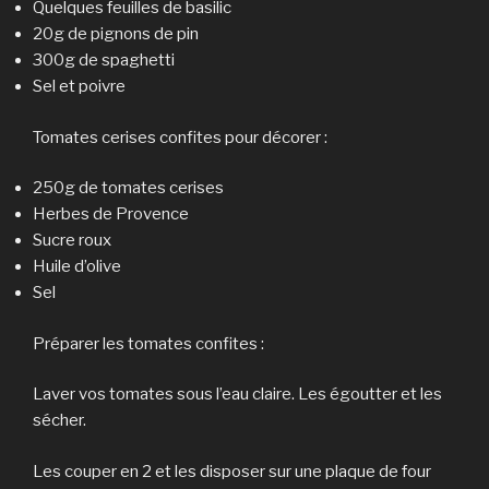
Quelques feuilles de basilic
20g de pignons de pin
300g de spaghetti
Sel et poivre
Tomates cerises confites pour décorer :
250g de tomates cerises
Herbes de Provence
Sucre roux
Huile d’olive
Sel
Préparer les tomates confites :
Laver vos tomates sous l’eau claire. Les égoutter et les
sécher.
Les couper en 2 et les disposer sur une plaque de four