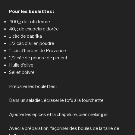
Pour les boulettes :
400g de tofu ferme
40g de chapelure dorée
1 càc de paprika
1/2 càc d’ail en poudre
1 càc d’herbes de Provence
1/2 càc de poudre de piment
Huile d’olive
Sel et poivre
Préparer les boulettes :
Dans un saladier, écraser le tofu à la fourchette.
Ajouter les épices et la chapelure, bien mélanger.
Avec la préparation, façonner des boules de la taille de