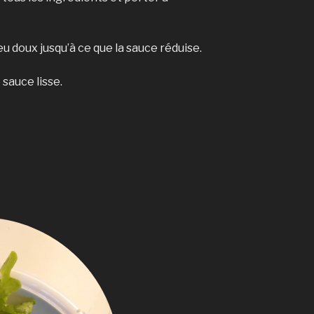
eu doux jusqu’à ce que la sauce réduise.
 sauce lisse.