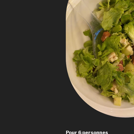
Pour 6 personnes