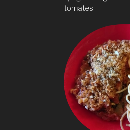
tomates