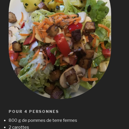
POUR 4 PERSONNES
800 g de pommes de terre fermes
2 carottes