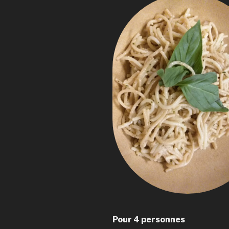
Pour 4 personnes