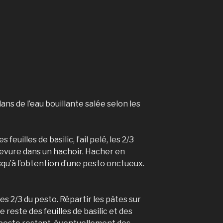
dans de l’eau bouillante salée selon les
 feuilles de basilic, l’ail pelé, les 2/3
 levure dans un hachoir. Hacher en
jusqu’à l’obtention d’une pesto onctueux.
es 2/3 du pesto. Répartir les pâtes sur
e reste des feuilles de basilic et des