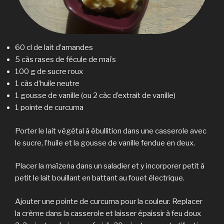
60 cl de lait d’amandes
5 càs rases de fécule de maïs
100 g de sucre roux
1 càs d’huile neutre
1 gousse de vanille (ou 2 càc d’extrait de vanille)
1 pointe de curcuma
Porter le lait végétal à ébullition dans une casserole avec
le sucre, l’huile et la gousse de vanille fendue en deux.
Placer la maïzena dans un saladier et y incorporer petit à
petit le lait bouillant en battant au fouet électrique.
Ajouter une pointe de curcuma pour la couleur. Replacer
la crème dans la casserole et laisser épaissir à feu doux