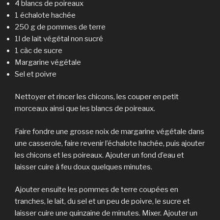
4 blancs de poireaux
1 échalote hachée
250 g de pommes de terre
1l de lait végétal non sucré
1 càc de sucre
Margarine végétale
Sel et poivre
Nettoyer et rincer les chicons, les couper en petit
morceaux ainsi que les blancs de poireaux.
Faire fondre une grosse noix de margarine végétale dans
une casserole, faire revenir l’échalote hachée, puis ajouter
les chicons et les poireaux. Ajouter un fond d’eau et
laisser cuire à feu doux quelques minutes.
Ajouter ensuite les pommes de terre coupées en
tranches, le lait, du sel et un peu de poivre, le sucre et
laisser cuire une quinzaine de minutes. Mixer. Ajouter un