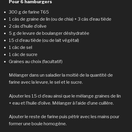
Pour 6 hamburgers
300 g de farine T65
1 càs de graine de lin (ou de chia) + 3 càs d’eau tiède
2 càs d’huile d’olive
5 g de levure de boulanger déshydratée
15 cl d’eau tiède (ou de lait végétal)
1 càc de sel
1 càc de sucre
Graines au choix (facultatif)
Mélanger dans un saladier la moitié de la quantité de
farine avec la levure, le sel et le sucre.
Ajouter les 15 cl d’eau ainsi que le mélange graines de lin
+ eau et l’huile d’olive. Mélanger à l’aide d’une cuillère.
Ajouter le reste de farine puis pétrir avec les mains pour
former une boule homogène.