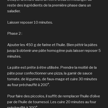
reste des ingrédients de la première phase dans un
saladier.
Laisser reposer 10 minutes.
Phase 2 :
Ajouter les 450 g de farine et l’huile. Bien pétrir la pâtes
jusqu’à obtenir une pâte homogène puis laisser reposer 5
minutes.
La pâte est prête à être utilisée. Prendre la moitié de la
pâte pour confectionner une pizza, la garnir de sauce
tomate, de légumes, de faux-mage et cuire 30 minutes
au four préchauffé à 200°.
Pour faire des piccolos, il suffit de remplacer l’huile d’olive
par de l’huile de tournesol. Les cuire 20 minutes au four
préchauffé à 200°.