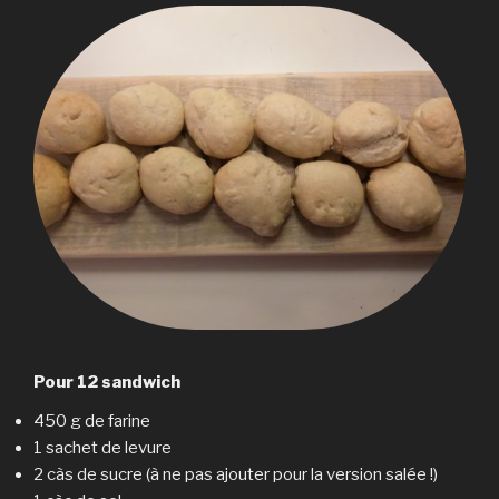
Pour 12 sandwich
450 g de farine
1 sachet de levure
2 càs de sucre (à ne pas ajouter pour la version salée !)