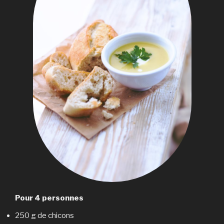
Pour 4 personnes
250 g de chicons