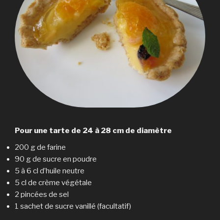
Pour une tarte de 24 à 28 cm de diamètre
200 g de farine
90 g de sucre en poudre
5 à 6 cl d’huile neutre
5 cl de crème végétale
2 pincées de sel
1 sachet de sucre vanillé (facultatif)