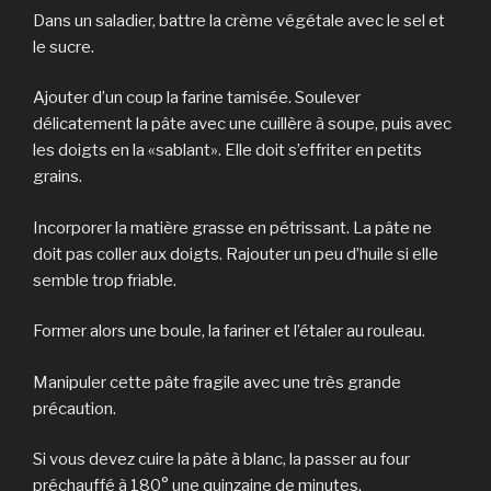
Dans un saladier, battre la crème végétale avec le sel et
le sucre.
Ajouter d’un coup la farine tamisée. Soulever
délicatement la pâte avec une cuillère à soupe, puis avec
les doigts en la «sablant». Elle doit s’effriter en petits
grains.
Incorporer la matière grasse en pétrissant. La pâte ne
doit pas coller aux doigts. Rajouter un peu d’huile si elle
semble trop friable.
Former alors une boule, la fariner et l’étaler au rouleau.
Manipuler cette pâte fragile avec une très grande
précaution.
Si vous devez cuire la pâte à blanc, la passer au four
préchauffé à 180° une quinzaine de minutes.