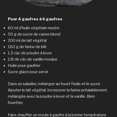
Pour 4 gaufres à 6 gaufres
60 ml d’huile végétale neutre
50 g de sucre de canne blond
200 ml de lait végétal
160 g de farine de blé
1,5 càc de poudre à lever
1/8 de càc de vanille moulue
Huile pour gaufrier
Sucre glace pour servir
Dans un saladier, mélanger au fouet l’huile et le sucre.
Ajouter le lait végétal. Incorporer la farine préalablement
mélangée avec la poudre à lever et la vanille. Bien
fouetter.
Faire chauffer un moule à gaufre à la bonne température