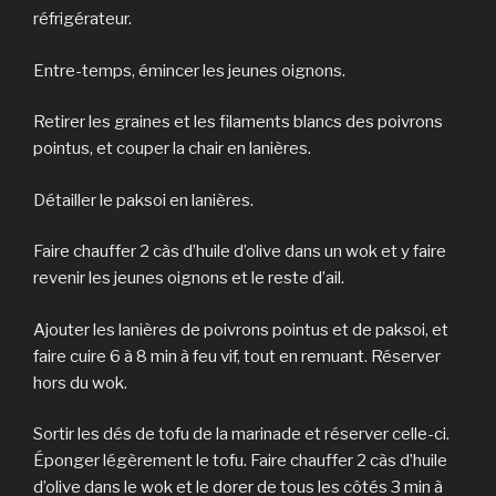
réfrigérateur.
Entre-temps, émincer les jeunes oignons.
Retirer les graines et les filaments blancs des poivrons
pointus, et couper la chair en lanières.
Détailler le paksoi en lanières.
Faire chauffer 2 càs d’huile d’olive dans un wok et y faire
revenir les jeunes oignons et le reste d’ail.
Ajouter les lanières de poivrons pointus et de paksoi, et
faire cuire 6 à 8 min à feu vif, tout en remuant. Réserver
hors du wok.
Sortir les dés de tofu de la marinade et réserver celle-ci.
Éponger légèrement le tofu. Faire chauffer 2 càs d’huile
d’olive dans le wok et le dorer de tous les côtés 3 min à