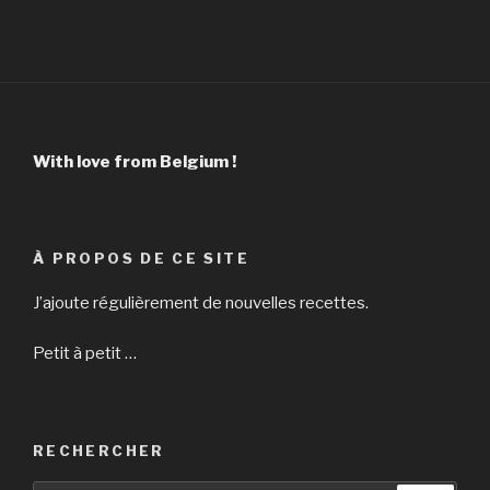
:
With love from Belgium !
À PROPOS DE CE SITE
J’ajoute régulièrement de nouvelles recettes.
Petit à petit …
RECHERCHER