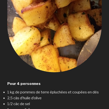
Pour 4 personnes
1 kg de pommes de terre épluchées et coupées en dés
2,5 càs d’huile d’olive
1/2 càc de sel