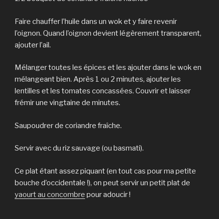
Faire chauffer l’huile dans un wok et y faire revenir
l’oignon. Quand l’oignon devient légèrement transparent,
ajouter l’ail.
Mélanger toutes les épices et les ajouter dans le wok en
mélangeant bien. Après 1 ou 2 minutes, ajouter les
lentilles et les tomates concassées. Couvrir et laisser
frémir une vingtaine de minutes.
Saupoudrer de coriandre fraîche.
Servir avec du riz sauvage (ou basmati).
Ce plat étant assez piquant (en tout cas pour ma petite
bouche d’occidentale !), on peut servir un petit plat de
yaourt au concombre
pour adoucir !