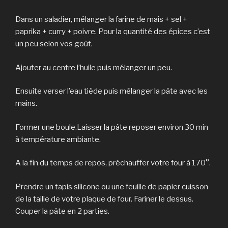
Dans un saladier, mélanger la farine de mais + sel +
paprika + curry + poivre. Pour la quantité des épices c’est
un peu selon vos goût.
Ajouter au centre l’huile puis mélanger un peu.
Ensuite verser l’eau tiède puis mélanger la pâte avec les
mains.
Former une boule.Laisser la pâte reposer environ 30 min
à température ambiante.
A la fin du temps de repos, préchauffer votre four à 170°.
Prendre un tapis silicone ou une feuille de papier cuisson
de la taille de votre plaque de four. Fariner le dessus.
Couper la pâte en 2 parties.