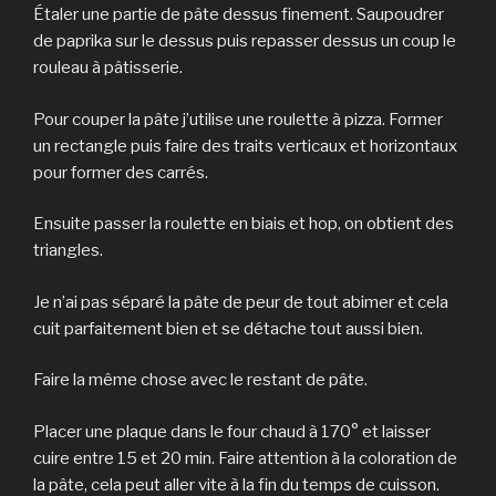
Étaler une partie de pâte dessus finement. Saupoudrer
de paprika sur le dessus puis repasser dessus un coup le
rouleau à pâtisserie.
Pour couper la pâte j’utilise une roulette à pizza. Former
un rectangle puis faire des traits verticaux et horizontaux
pour former des carrés.
Ensuite passer la roulette en biais et hop, on obtient des
triangles.
Je n’ai pas séparé la pâte de peur de tout abimer et cela
cuit parfaitement bien et se détache tout aussi bien.
Faire la même chose avec le restant de pâte.
Placer une plaque dans le four chaud à 170° et laisser
cuire entre 15 et 20 min. Faire attention à la coloration de
la pâte, cela peut aller vite à la fin du temps de cuisson.