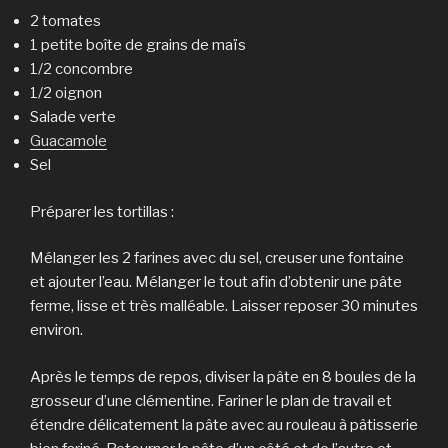
2 tomates
1 petite boîte de grains de maïs
1/2 concombre
1/2 oignon
Salade verte
Guacamole
Sel
Préparer les tortillas :
Mélanger les 2 farines avec du sel, creuser une fontaine
et ajouter l’eau. Mélanger le tout afin d’obtenir une pâte
ferme, lisse et très malléable. Laisser reposer 30 minutes
environ.
Après le temps de repos, diviser la pâte en 8 boules de la
grosseur d’une clémentine. Fariner le plan de travail et
étendre délicatement la pâte avec au rouleau à pâtisserie