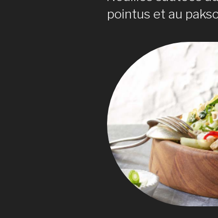
pointus et au pakso