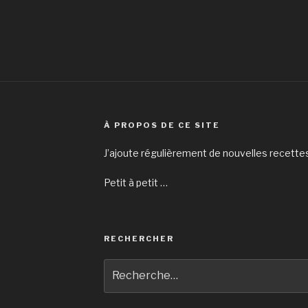
À PROPOS DE CE SITE
J’ajoute régulièrement de nouvelles recettes
Petit à petit …
RECHERCHER
Recherche
pour
: