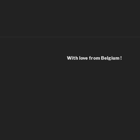
With love from Belgium !