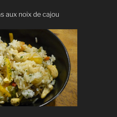
s aux noix de cajou