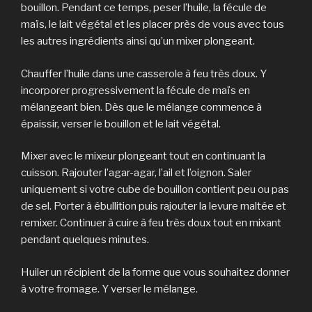
bouillon. Pendant ce temps, peser l’huile, la fécule de
maïs, le lait végétal et les placer près de vous avec tous
les autres ingrédients ainsi qu’un mixer plongeant.
Chauffer l’huile dans une casserole à feu très doux. Y
incorporer progressivement la fécule de maïs en
mélangeant bien. Dès que le mélange commence à
épaissir, verser le bouillon et le lait végétal.
Mixer avec le mixeur plongeant tout en continuant la
cuisson. Rajouter l’agar-agar, l’ail et l’oignon. Saler
uniquement si votre cube de bouillon contient peu ou pas
de sel. Porter à ébullition puis rajouter la levure maltée et
remixer. Continuer à cuire à feu très doux tout en mixant
pendant quelques minutes.
Huiler un récipient de la forme que vous souhaitez donner
à votre fromage. Y verser le mélange.