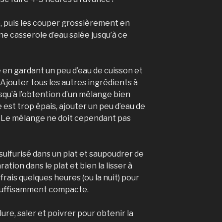
, puis les couper grossièrement en
une casserole d’eau salée jusqu’à ce
en gardant un peu d’eau de cuisson et
 Ajouter tous les autres ingrédients à
usqu’à l’obtention d’un mélange bien
 est trop épais, ajouter un peu d’eau de
 Le mélange ne doit cependant pas
sulfurisé dans un plat et saupoudrer de
ation dans le plat et bien la lisser à
 frais quelques heures (ou la nuit) pour
suffisamment compacte.
ure, saler et poivrer pour obtenir la