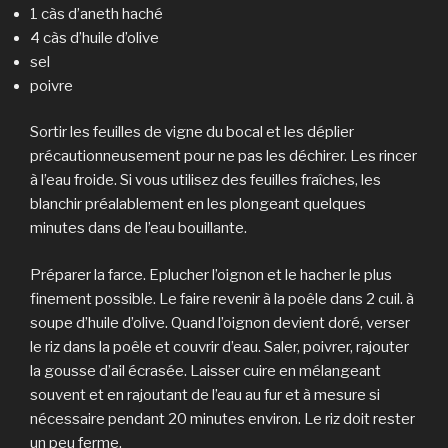
1 càs d’aneth haché
4 càs d’huile d’olive
sel
poivre
Sortir les feuilles de vigne du bocal et les déplier
précautionneusement pour ne pas les déchirer. Les rincer
à l’eau froide. Si vous utilisez des feuilles fraîches, les
blanchir préalablement en les plongeant quelques
minutes dans de l’eau bouillante.
Préparer la farce. Eplucher l’oignon et le hacher le plus
finement possible. Le faire revenir à la poêle dans 2 cuil. à
soupe d’huile d’olive. Quand l’oignon devient doré, verser
le riz dans la poêle et couvrir d’eau. Saler, poivrer, rajouter
la gousse d’ail écrasée. Laisser cuire en mélangeant
souvent et en rajoutant de l’eau au fur et à mesure si
nécessaire pendant 20 minutes environ. Le riz doit rester
un peu ferme.