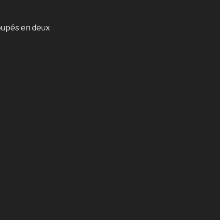
oupés en deux