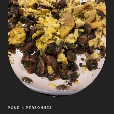
POUR 4 PERSONNES