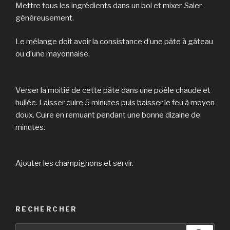
Mettre tous les ingrédients dans un bol et mixer. Saler
généreusement.
Le mélange doit avoir la consistance d’une pâte à gâteau
ou d’une mayonnaise.
Verser la moitié de cette pâte dans une poêle chaude et
huilée. Laisser cuire 5 minutes puis baisser le feu à moyen
doux. Cuire en remuant pendant une bonne dizaine de
minutes.
Ajouter les champignons et servir.
RECHERCHER
Recherche