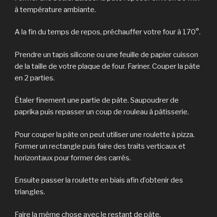
à température ambiante.
A la fin du temps de repos, préchauffer votre four à 170°.
Prendre un tapis silicone ou une feuille de papier cuisson
de la taille de votre plaque de four. Fariner. Couper la pâte
en 2 parties.
Étaler finement une partie de pâte. Saupoudrer de
paprika puis repasser un coup de rouleau à pâtisserie.
Pour couper la pâte on peut utiliser une roulette à pizza.
Former un rectangle puis faire des traits verticaux et
horizontaux pour former des carrés.
Ensuite passer la roulette en biais afin d’obtenir des
triangles.
Faire la même chose avec le restant de pâte.