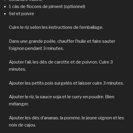
1 càs de flocons de piment (optionnel)
Sel et poivre
Cuire le riz selon les instructions de l’emballage.
Dans une grande poêle, chauffer l’huile et faire sauter
l’oignon pendant 3 minutes.
Ajouter l’ail, les dés de carotte et de poivron. Cuire 3
minutes.
Ajouter les petits pois surgelés et laisser cuire 3 minutes.
Ajouter le riz, la sauce soja et le curry en poudre. Bien
mélanger.
Ajouter les dés d’ananas, la pomme, le jeune oignon et les
noix de cajou.