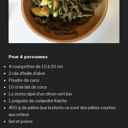
Pour 4 personnes
4 courgettes de 15 à 20 cm
2 càs d’huile d’olive
Poudre de curry
10 cl de lait de coco
Le zeste râpé d’un citron vert bio
1 poignée de coriandre fraîche
400 g de pâtes (sur la photo ce sont des pâtes courtes
aux orties)
Sel et poivre