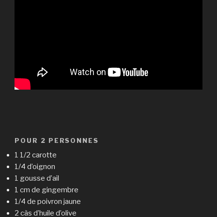
POUR 2 PERSONNES
1 1/2 carotte
1/4 d’oignon
1 gousse d’ail
1 cm de gingembre
1/4 de poivron jaune
2 càs d’huile d’olive