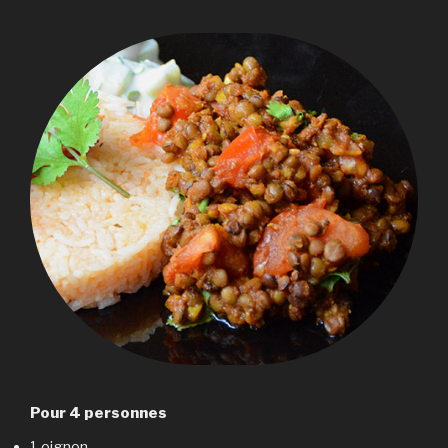
Pour 4 personnes
1 oignon