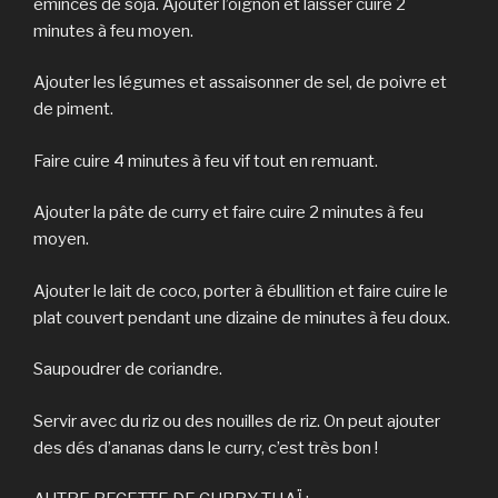
émincés de soja. Ajouter l’oignon et laisser cuire 2
minutes à feu moyen.
Ajouter les légumes et assaisonner de sel, de poivre et
de piment.
Faire cuire 4 minutes à feu vif tout en remuant.
Ajouter la pâte de curry et faire cuire 2 minutes à feu
moyen.
Ajouter le lait de coco, porter à ébullition et faire cuire le
plat couvert pendant une dizaine de minutes à feu doux.
Saupoudrer de coriandre.
Servir avec du riz ou des nouilles de riz. On peut ajouter
des dés d’ananas dans le curry, c’est très bon !