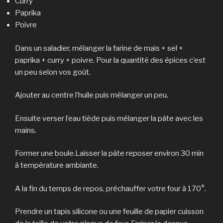
Curry
Paprika
Poivre
Dans un saladier, mélanger la farine de mais + sel +
paprika + curry + poivre. Pour la quantité des épices c’est
un peu selon vos goût.
Ajouter au centre l’huile puis mélanger un peu.
Ensuite verser l’eau tiède puis mélanger la pâte avec les
mains.
Former une boule.Laisser la pâte reposer environ 30 min
à température ambiante.
A la fin du temps de repos, préchauffer votre four à 170°.
Prendre un tapis silicone ou une feuille de papier cuisson