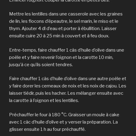
Mettre les lentilles dans une casserole avec les graines
de lin, les flocons d’épeautre, le sel marin, le miso et le
thym. Ajouter 4 dl d’eau et porter à ébullition. Laisser
ensuite cuire 20 à 25 min à couvert et à feu doux.
Entre-temps, faire chauffer 1 càs d’huile d’olive dans une
poêle et y faire revenir l’oignon et la carotte 10 min,
jusqu’à ce qu’ils soient tendres.
Faire chauffer 1 càs d’huile d’olive dans une autre poêle et
y faire dorer les cerneaux de noix et les noix de cajou. Les
laisser tiédir, puis les hacher. Les mélanger ensuite avec
la carotte à l’oignon et les lentilles.
Préchauffer le four à 180 °C. Graisser un moule à cake
avec 1 càc d’huile d’olive et y verser la préparation. La
glisser ensuite 1 h au four préchauffé.