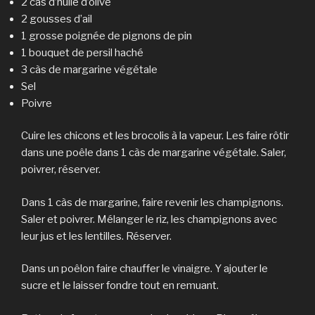
2 càs d’huile d’olive
2 gousses d’ail
1 grosse poignée de pignons de pin
1 bouquet de persil haché
3 càs de margarine végétale
Sel
Poivre
Cuire les chicons et les brocolis à la vapeur. Les faire rôtir
dans une poêle dans 1 càs de margarine végétale. Saler,
poivrer, réserver.
Dans 1 càs de margarine, faire revenir les champignons.
Saler et poivrer. Mélanger le riz, les champignons avec
leur jus et les lentilles. Réserver.
Dans un poêlon faire chauffer le vinaigre. Y ajouter le
sucre et le laisser fondre tout en remuant.