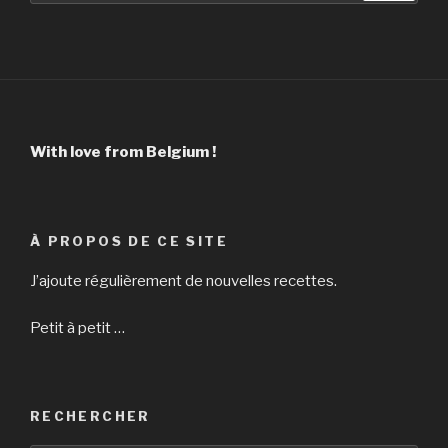
:
With love from Belgium !
À PROPOS DE CE SITE
J’ajoute régulièrement de nouvelles recettes.
Petit à petit …
RECHERCHER